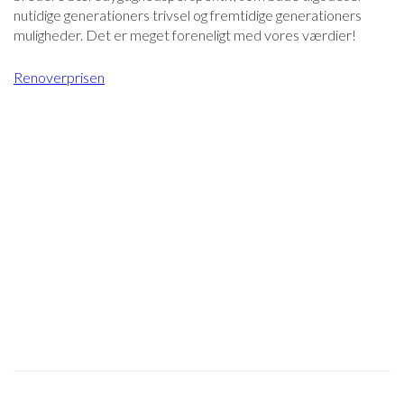
nutidige generationers trivsel og fremtidige generationers
muligheder. Det er meget foreneligt med vores værdier!
Renoverprisen